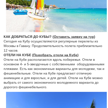
КАК ДОБРАТЬСЯ ДО КУБЫ? (
Оставить заявку на тур
)
Сегодня на Кубу осуществляются регулярные перелеты из
Москвы в Гавану. Продолжительность полета приблизительно
12 часов.
ОТЕЛИ НА КУБЕ (
Подобрать отели на Кубе
)
Отели на Кубе располагаются вдоль побережья. Отели в
основном 4- и 5-звездочные с собственными оборудованными
пляжами. Есть как экономичные варианты для молодежи, так и
фешенебельные. Отели на Кубе предлагают отличную
анимацию и для взрослых, и для детей. Отели на Кубе можно
выбрать от самого экономичного молодежного варианта до
дорогого фешенебельного.