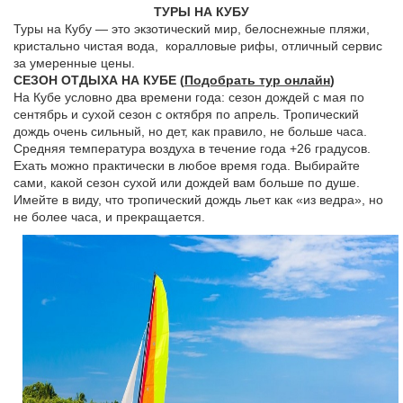
ТУРЫ НА КУБУ
Туры на Кубу — это экзотический мир, белоснежные пляжи,
кристально чистая вода, коралловые рифы, отличный сервис
за умеренные цены.
СЕЗОН ОТДЫХА НА КУБЕ (
Подобрать тур онлайн
)
На Кубе условно два времени года: сезон дождей с мая по
сентябрь и сухой сезон с октября по апрель. Тропический
дождь очень сильный, но дет, как правило, не больше часа.
Средняя температура воздуха в течение года +26 градусов.
Ехать можно практически в любое время года. Выбирайте
сами, какой сезон сухой или дождей вам больше по душе.
Имейте в виду, что тропический дождь льет как «из ведра», но
не более часа, и прекращается.